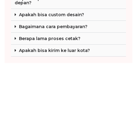
depan?
Apakah bisa custom desain?
Bagaimana cara pembayaran?
Berapa lama proses cetak?
Apakah bisa kirim ke luar kota?