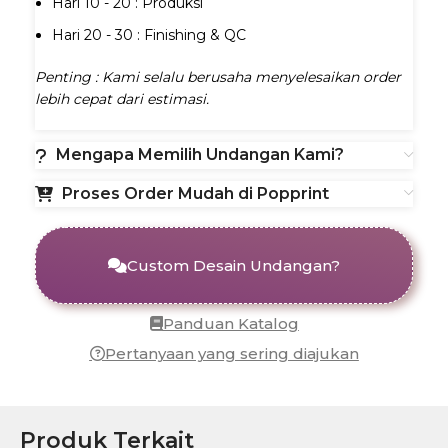
Hari 10 - 20 : Produksi
Hari 20 - 30 : Finishing & QC
Penting : Kami selalu berusaha menyelesaikan order
lebih cepat dari estimasi.
Mengapa Memilih Undangan Kami?
Proses Order Mudah di Popprint
Custom Desain Undangan?
Panduan Katalog
Pertanyaan yang sering diajukan
Produk Terkait