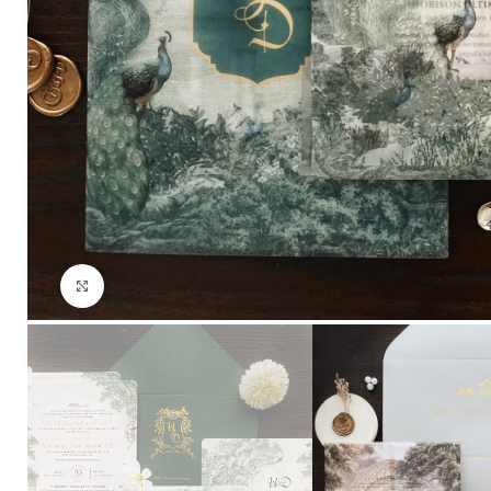
Click to enlarge