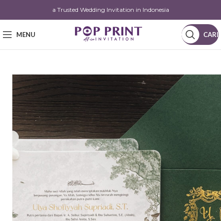
a Trusted Wedding Invitation in Indonesia
MENU
CARI