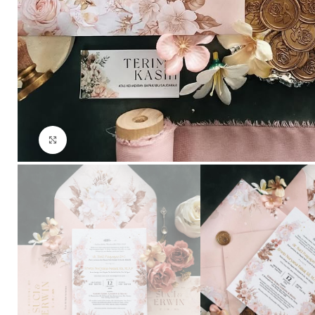
Click to enlarge