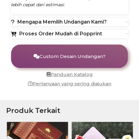
lebih cepat dari estimasi.
Mengapa Memilih Undangan Kami?
Proses Order Mudah di Popprint
Custom Desain Undangan?
Panduan Katalog
Pertanyaan yang sering diajukan
Produk Terkait