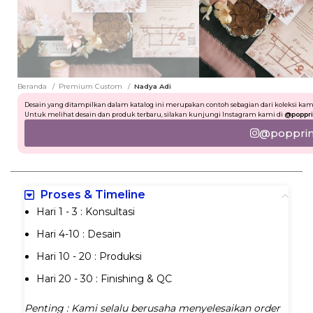
Beranda
Premium Custom
Nadya Adi
Desain yang ditampilkan dalam katalog ini merupakan contoh sebagian dari koleksi kam
Untuk melihat desain dan produk terbaru, silakan kunjungi Instagram kami di
@poppri
@popprint
Proses & Timeline
Hari 1 - 3 : Konsultasi
Hari 4-10 : Desain
Hari 10 - 20 : Produksi
Hari 20 - 30 : Finishing & QC
Penting : Kami selalu berusaha menyelesaikan order