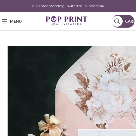
a Trusted Wedding Invitation in Indonesia
MENU
CARI