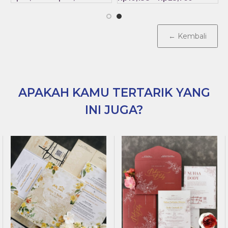
← Kembali
APAKAH KAMU TERTARIK YANG
INI JUGA?