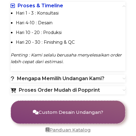
Proses & Timeline
Hari 1 - 3 : Konsultasi
Hari 4-10 : Desain
Hari 10 - 20 : Produksi
Hari 20 - 30 : Finishing & QC
Penting : Kami selalu berusaha menyelesaikan order
lebih cepat dari estimasi.
Mengapa Memilih Undangan Kami?
Proses Order Mudah di Popprint
Custom Desain Undangan?
Panduan Katalog